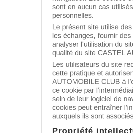
sont en aucun cas utilisés
personnelles.
Le présent site utilise des
les échanges, fournir des
analyser l'utilisation du si
qualité du site CASTEL
Les utilisateurs du site r
cette pratique et autorise
AUTOMOBILE CLUB à l’emp
ce cookie par l’intermédia
sein de leur logiciel de n
cookies peut entraîner l’in
auxquels ils sont associés
Propriété intellect