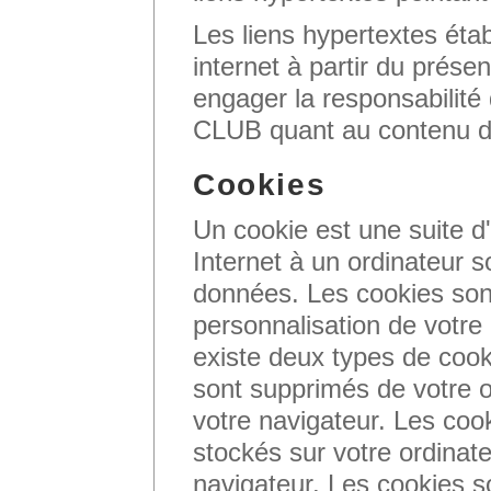
Les liens hypertextes établ
internet à partir du prése
engager la responsabil
CLUB quant au contenu de
Cookies
Un cookie est une suite d
Internet à un ordinateur so
données. Les cookies sont 
personnalisation de votre 
existe deux types de cook
sont supprimés de votre 
votre navigateur. Les coo
stockés sur votre ordinat
navigateur. Les cookies 