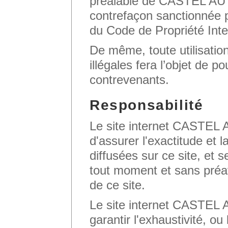
préalable de CASTEL 
contrefaçon sanctionnée p
du Code de Propriété Intel
De même, toute utilisation
illégales fera l’objet de po
contrevenants.
Responsabilité
Le site internet CASTE
d'assurer l'exactitude et 
diffusées sur ce site, et s
tout moment et sans préav
de ce site.
Le site internet CASTE
garantir l'exhaustivité, o