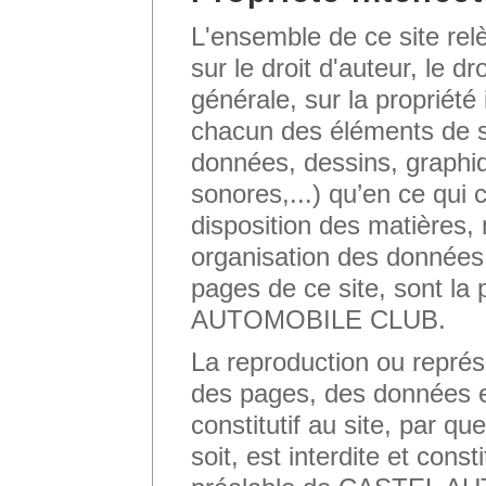
L'ensemble de ce site relè
sur le droit d'auteur, le d
générale, sur la propriété 
chacun des éléments de s
données, dessins, graphi
sonores,...) qu’en ce qui 
disposition des matières
organisation des données.
pages de ce site, sont la
AUTOMOBILE CLUB.
La reproduction ou représe
des pages, des données e
constitutif au site, par q
soit, est interdite et cons