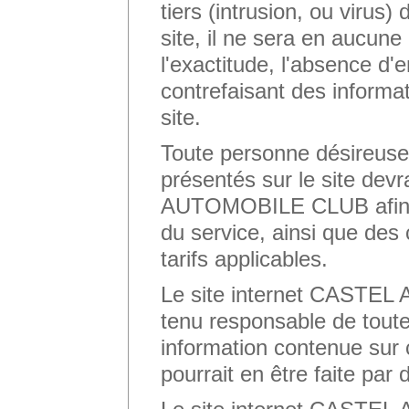
tiers (intrusion, ou virus
site, il ne sera en aucun
l'exactitude, l'absence d'
contrefaisant des informa
site.
Toute personne désireuse
présentés sur le site de
AUTOMOBILE CLUB afin de 
du service, ainsi que des 
tarifs applicables.
Le site internet CASTE
tenu responsable de toute
information contenue sur ce
pourrait en être faite par d