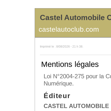
Castel Automobile 
castelautoclub.com
Imprimé le : 8/08/2026 - 21 h 38.
Mentions légales
Loi N°2004-275 pour la C
Numérique.
Éditeur
CASTEL AUTOMOBILE