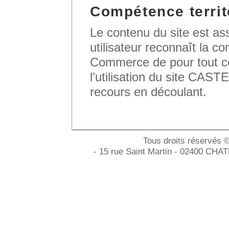
Compétence territ
Le contenu du site est assu
utilisateur reconnaît la c
Commerce de pour tout ce
l’utilisation du site C
recours en découlant.
Tous droits réservés 
- 15 rue Saint Martin - 02400 CHA