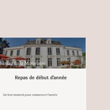
Repas de début d'année
Un bon moment pour commencer l'année