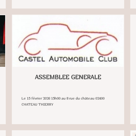
ASSEMBLEE GENERALE
Le 15 février 2026 15h00 au 8 rue du château 02400
CHATEAU THIERRY