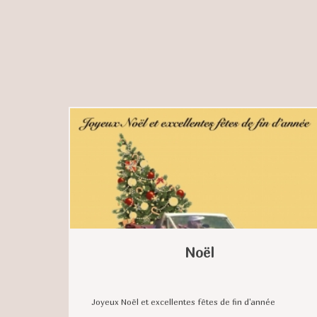
Noël
Joyeux Noël et excellentes fêtes de fin d'année