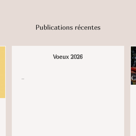
Publications récentes
Voeux 2026
...