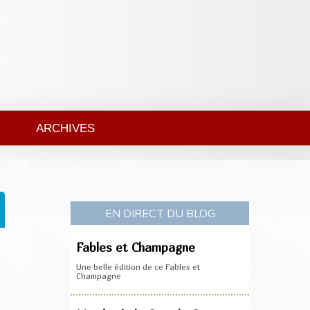
ARCHIVES
EN DIRECT DU BLOG
Fables et Champagne
Une belle édition de ce Fables et
Champagne