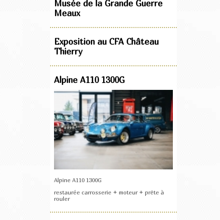
Musée de la Grande Guerre
Meaux
Exposition au CFA Château
Thierry
Alpine A110 1300G
Alpine A110 1300G
restaurée carrosserie + moteur + prête à
rouler