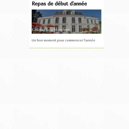
Repas de début d'année
Un bon moment pour commencer l'année