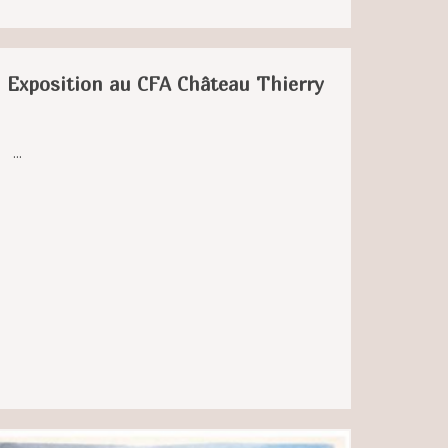
Exposition au CFA Château Thierry
...