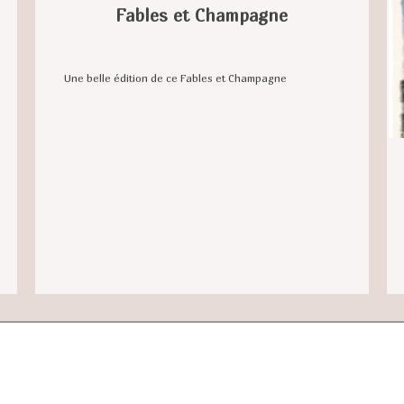
Fables et Champagne
Une belle édition de ce Fables et Champagne