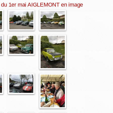
 du 1er mai AIGLEMONT en image