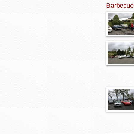
Barbecue