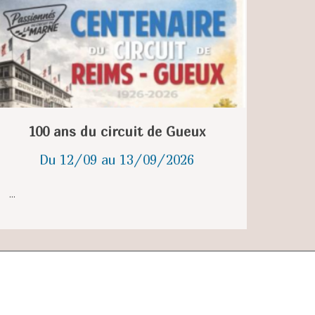
100 ans du circuit de Gueux
Du 12/09 au 13/09/2026
...