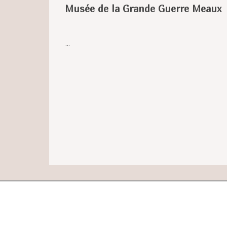
Musée de la Grande Guerre Meaux
...