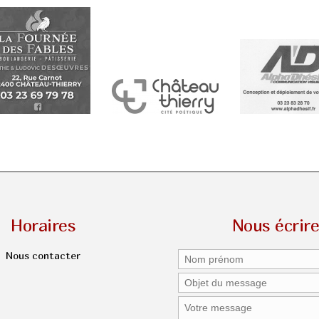
Horaires
Nous écrir
Nous contacter