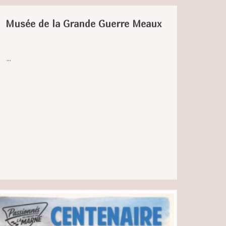
Musée de la Grande Guerre Meaux
...