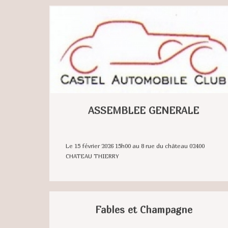
ASSEMBLEE GENERALE
Le 15 février 2026 15h00 au 8 rue du château 02400
CHATEAU THIERRY
Fables et Champagne