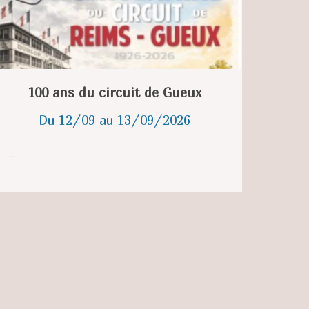
100 ans du circuit de Gueux
Du 12/09 au 13/09/2026
...