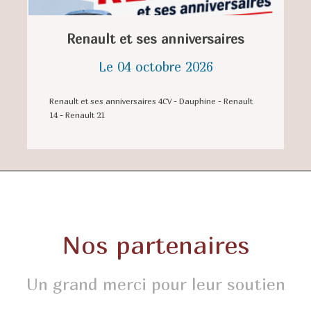
Renault et ses anniversaires
Le 04 octobre 2026
Renault et ses anniversaires 4CV - Dauphine - Renault
14 - Renault 21
Nos partenaires
Un grand merci pour leur soutien