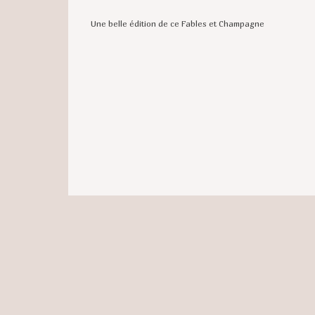
Une belle édition de ce Fables et Champagne