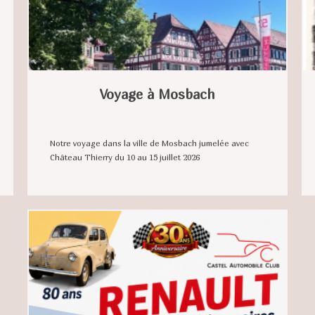
Voyage à Mosbach
Notre voyage dans la ville de Mosbach jumelée avec
Château Thierry du 10 au 15 juillet 2026