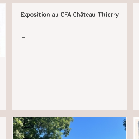
Exposition au CFA Château Thierry
...