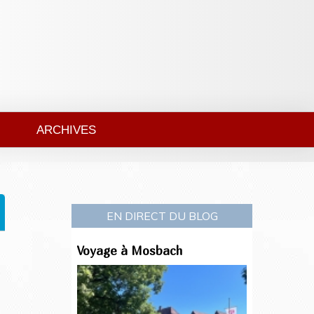
ARCHIVES
EN DIRECT DU BLOG
Voyage à Mosbach