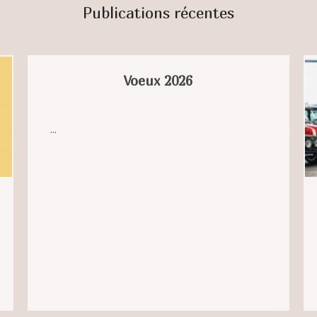
Publications récentes
Voeux 2026
...