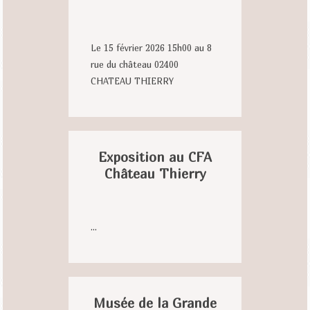
Le 15 février 2026 15h00 au 8
rue du château 02400
CHATEAU THIERRY
Exposition au CFA
Château Thierry
...
Musée de la Grande