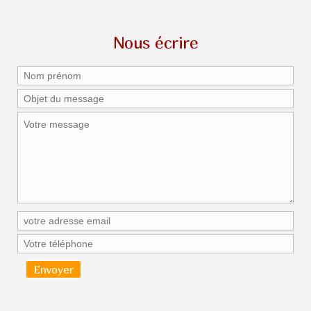
Nous écrire