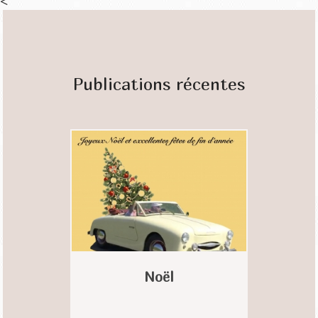
<
Publications récentes
Noël