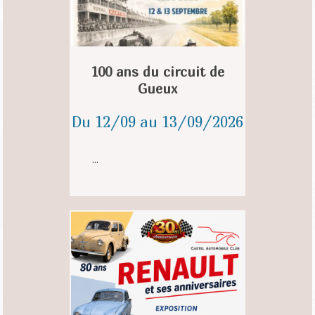
100 ans du circuit de
Gueux
Du 12/09 au 13/09/2026
...