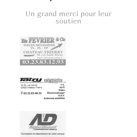
Un grand merci pour leur
soutien