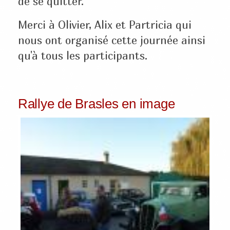
de se quitter.
Merci à Olivier, Alix et Partricia qui
nous ont organisé cette journée ainsi
qu'à tous les participants.
Rallye de Brasles en image