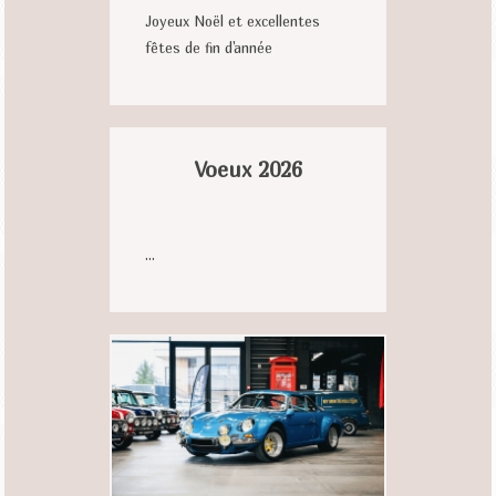
Joyeux Noël et excellentes
fêtes de fin d'année
Voeux 2026
...