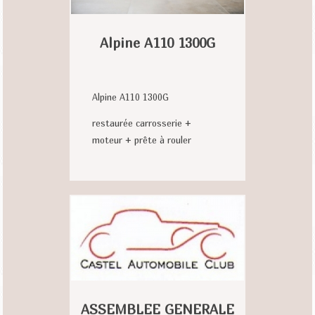
Alpine A110 1300G
Alpine A110 1300G
restaurée carrosserie +
moteur + prête à rouler
ASSEMBLEE GENERALE