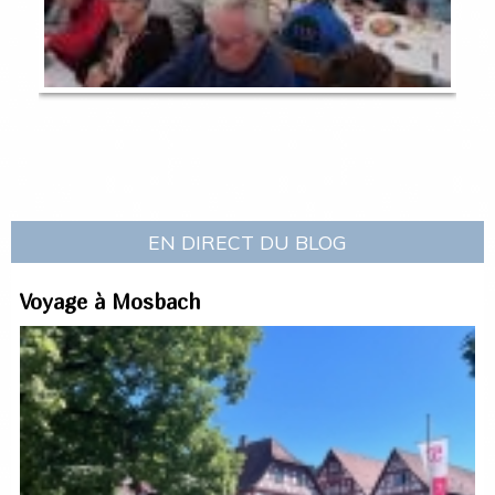
EN DIRECT DU BLOG
Voyage à Mosbach