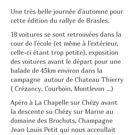
Une très belle journée d'automne pour
cette édition du rallye de Brasles.
18 voitures se sont retrouvées dans la
cour de l'école (et même à l'extérieur,
celle-ci étant trop petite), exposition
des voitures avant le départ pour une
balade de 45km environ dans la
campagne autour de Chateau Thierry
( Crézancy, Courboin, Montlevon ...)
Apéro à La Chapelle sur Chézy avant
la descente su Chézy sur Marne au
domaine des Brochots, Champagne
Jean Louis Petit qui nous acceullait