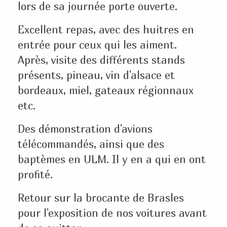
lors de sa journée porte ouverte.
Excellent repas, avec des huitres en
entrée pour ceux qui les aiment.
Après, visite des différents stands
présents, pineau, vin d'alsace et
bordeaux, miel, gateaux régionnaux
etc.
Des démonstration d'avions
télécommandés, ainsi que des
baptèmes en ULM. Il y en a qui en ont
profité.
Retour sur la brocante de Brasles
pour l'exposition de nos voitures avant