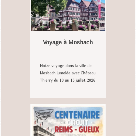
Voyage à Mosbach
Notre voyage dans la ville de
Mosbach jumelée avec Château
Thierry du 10 au 15 juillet 2026