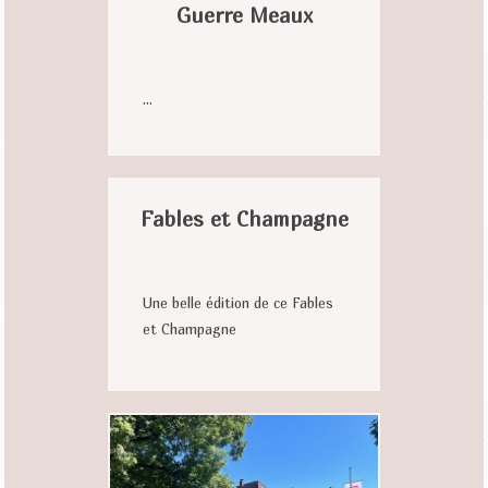
Guerre Meaux
...
Fables et Champagne
Une belle édition de ce Fables
et Champagne