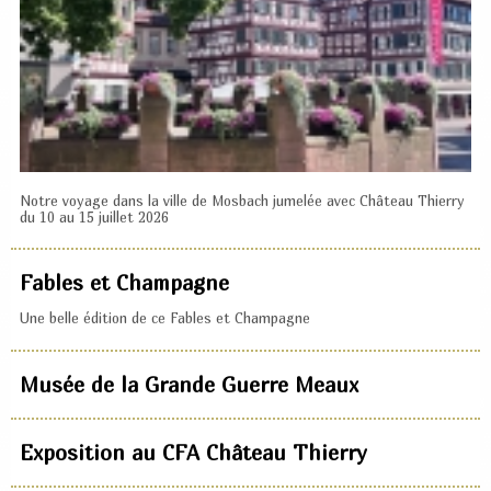
Notre voyage dans la ville de Mosbach jumelée avec Château Thierry
du 10 au 15 juillet 2026
Fables et Champagne
Une belle édition de ce Fables et Champagne
Musée de la Grande Guerre Meaux
Exposition au CFA Château Thierry