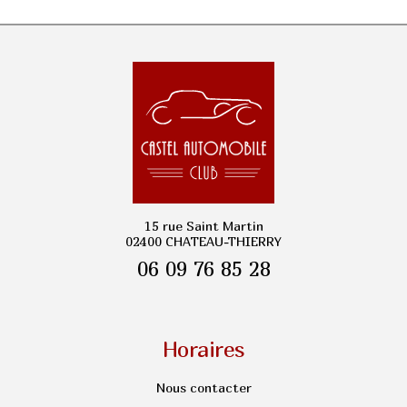
15 rue Saint Martin
02400 CHATEAU-THIERRY
06 09 76 85 28
Horaires
Nous contacter