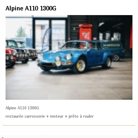
Alpine A110 1300G
Alpine A110 1300G
restaurée carrosserie + moteur + prête à rouler