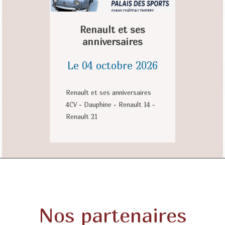
Renault et ses
anniversaires
Le 04 octobre 2026
Renault et ses anniversaires
4CV - Dauphine - Renault 14 -
Renault 21
Nos partenaires