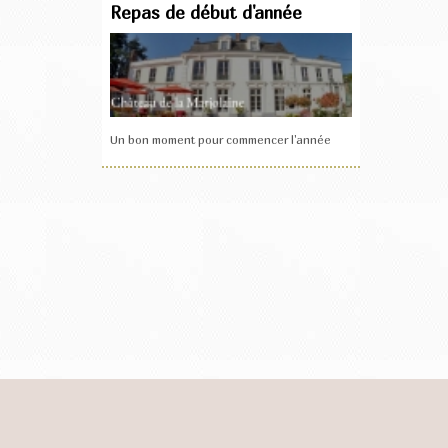
Repas de début d'année
Un bon moment pour commencer l'année