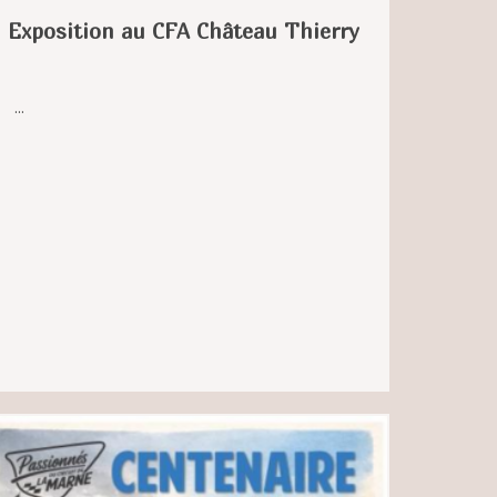
Exposition au CFA Château Thierry
...