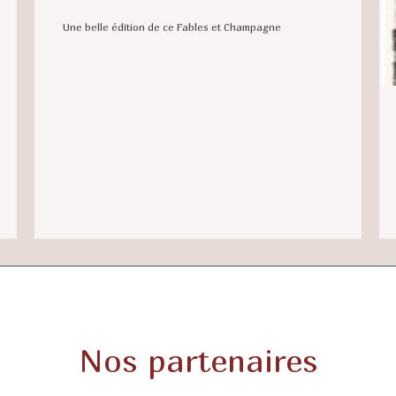
Une belle édition de ce Fables et Champagne
Nos partenaires