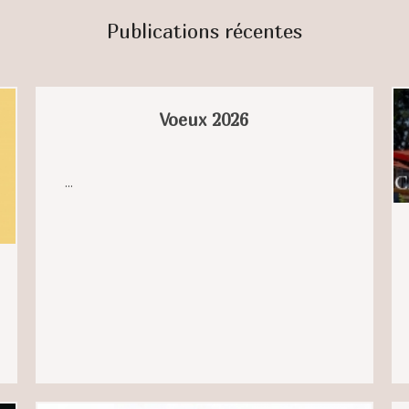
Publications récentes
Voeux 2026
...