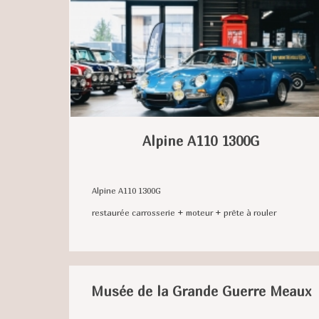
Alpine A110 1300G
Alpine A110 1300G
restaurée carrosserie + moteur + prête à rouler
Musée de la Grande Guerre Meaux