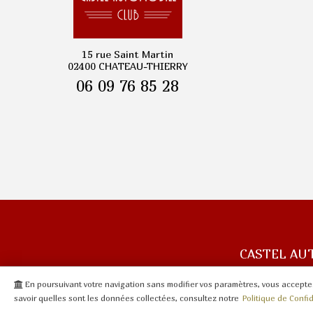
15 rue Saint Martin
02400 CHATEAU-THIERRY
06 09 76 85 28
CASTEL AU
En poursuivant votre navigation sans modifier vos paramètres, vous acceptez 
savoir quelles sont les données collectées, consultez notre
Politique de Confi