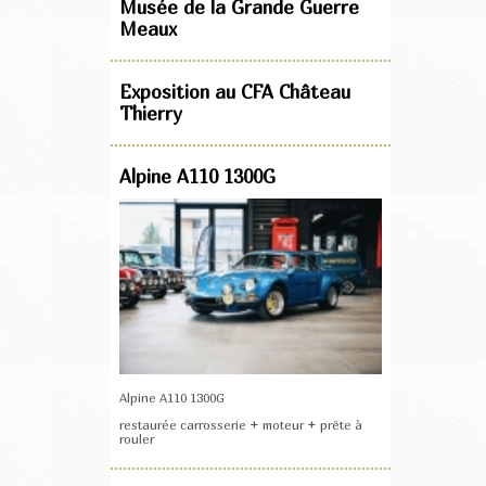
Musée de la Grande Guerre
Meaux
Exposition au CFA Château
Thierry
Alpine A110 1300G
Alpine A110 1300G
restaurée carrosserie + moteur + prête à
rouler