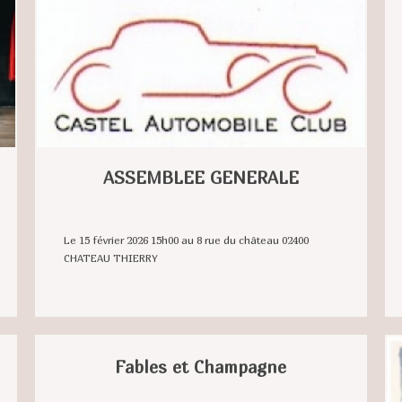
ASSEMBLEE GENERALE
Le 15 février 2026 15h00 au 8 rue du château 02400
CHATEAU THIERRY
Fables et Champagne