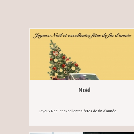
Noël
Joyeux Noël et excellentes fêtes de fin d'année