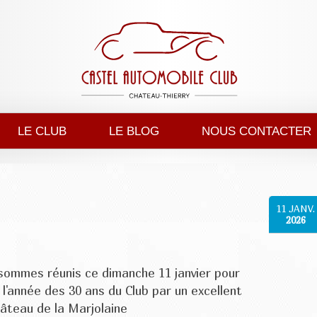
LE CLUB
LE BLOG
NOUS CONTACTER
11
JANV.
2026
sommes réunis ce dimanche 11 janvier pour
'année des 30 ans du Club par un excellent
âteau de la Marjolaine