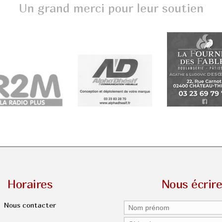
Un grand merci pour leur soutien
Horaires
Nous écrir
Nous contacter