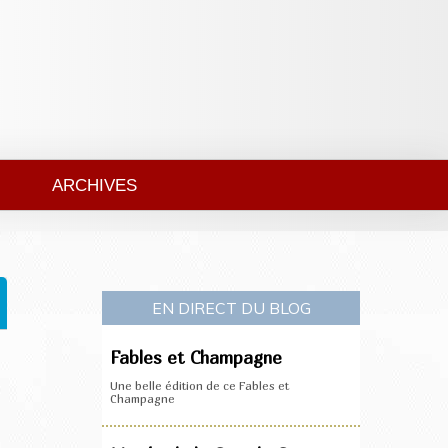
ARCHIVES
EN DIRECT DU BLOG
Fables et Champagne
Une belle édition de ce Fables et
Champagne