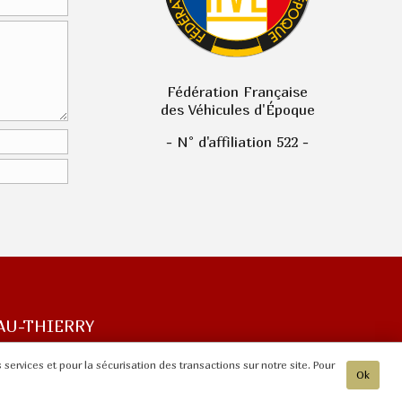
Fédération Française
des Véhicules d'Époque
- N° d'affiliation 522 -
AU-THIERRY
services et pour la sécurisation des transactions sur notre site. Pour
Ok