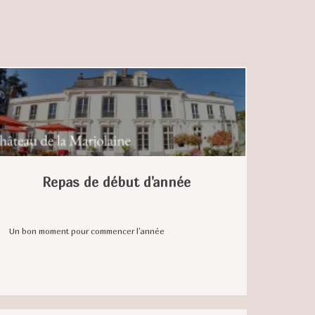
Repas de début d'année
Un bon moment pour commencer l'année