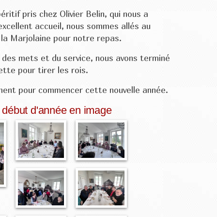
ritif pris chez Olivier Belin, qui nous a
excellent accueil, nous sommes allés au
la Marjolaine pour notre repas.
 des mets et du service, nous avons terminé
tte pour tirer les rois.
ent pour commencer cette nouvelle année.
 début d'année en image