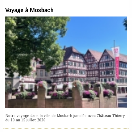
Voyage à Mosbach
Notre voyage dans la ville de Mosbach jumelée avec Château Thierry
du 10 au 15 juillet 2026