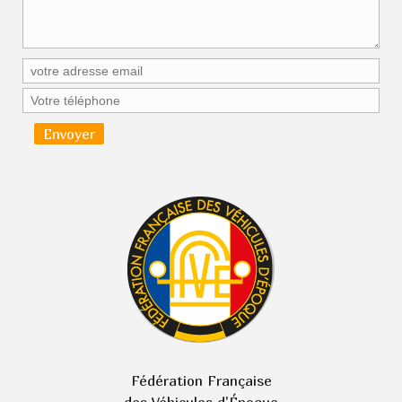
Fédération Française