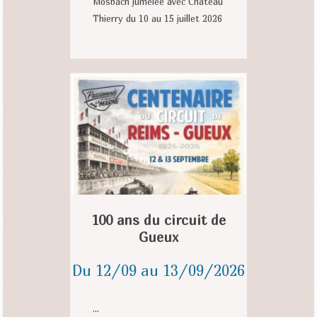
Mosbach jumelée avec Château
Thierry du 10 au 15 juillet 2026
100 ans du circuit de
Gueux
Du 12/09 au 13/09/2026
...