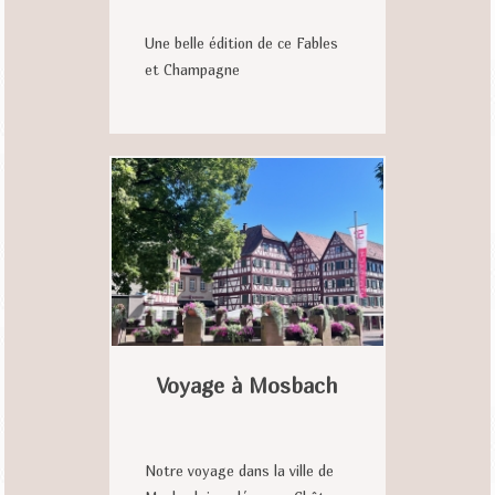
Une belle édition de ce Fables
et Champagne
Voyage à Mosbach
Notre voyage dans la ville de