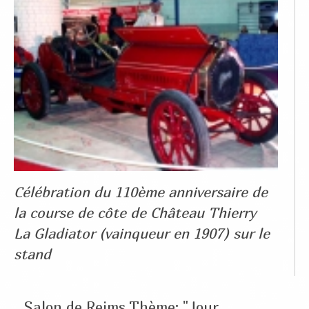
Célébration du 110ème anniversaire de
la course de côte de Château Thierry
La Gladiator (vainqueur en 1907) sur le
stand
Salon de Reims.Thème: "Jour