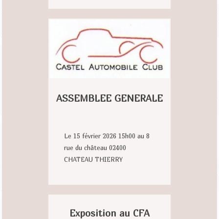
ASSEMBLEE GENERALE
Le 15 février 2026 15h00 au 8
rue du château 02400
CHATEAU THIERRY
Exposition au CFA