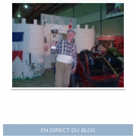
EN DIRECT DU BLOG