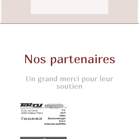
Nos partenaires
Un grand merci pour leur
soutien