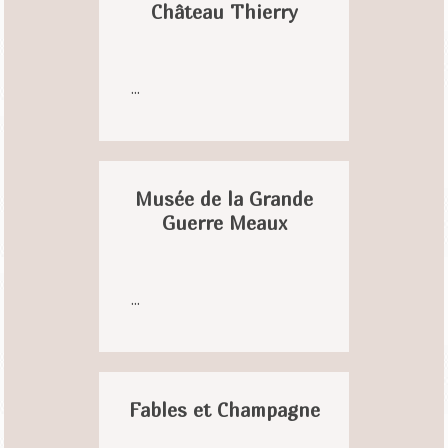
Château Thierry
...
Musée de la Grande
Guerre Meaux
...
Fables et Champagne