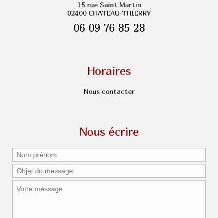
15 rue Saint Martin
02400 CHATEAU-THIERRY
06 09 76 85 28
Horaires
Nous contacter
Nous écrire