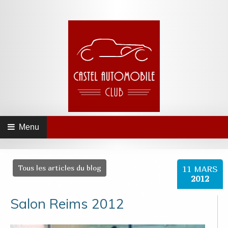
Menu
Tous les articles du blog
11
MARS
2012
Salon Reims 2012