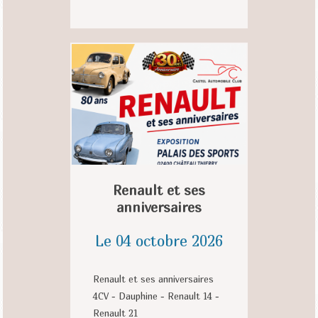
Renault et ses
anniversaires
Le 04 octobre 2026
Renault et ses anniversaires
4CV - Dauphine - Renault 14 -
Renault 21