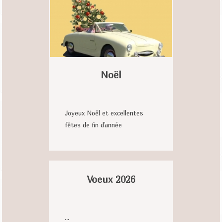
Noël
Joyeux Noël et excellentes
fêtes de fin d'année
Voeux 2026
...