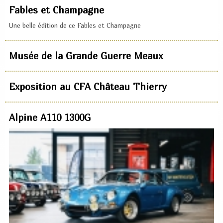
Fables et Champagne
Une belle édition de ce Fables et Champagne
Musée de la Grande Guerre Meaux
Exposition au CFA Château Thierry
Alpine A110 1300G