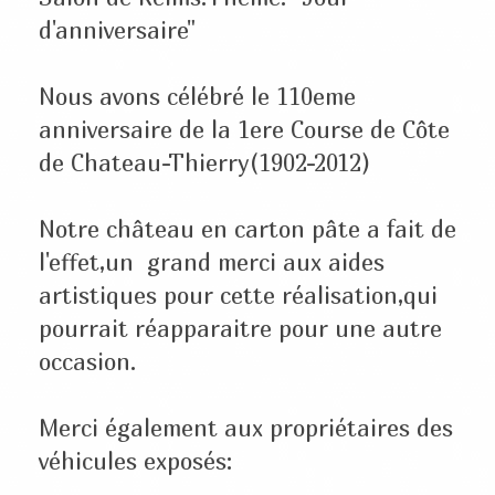
d'anniversaire"
Nous avons célébré le 110eme
anniversaire de la 1ere Course de Côte
de Chateau-Thierry(1902-2012)
Notre château en carton pâte a fait de
l'effet,un grand merci aux aides
artistiques pour cette réalisation,qui
pourrait réapparaitre pour une autre
occasion.
Merci également aux propriétaires des
véhicules exposés: