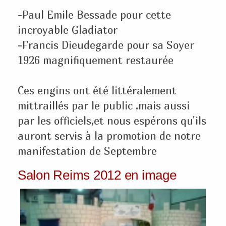
-Paul Emile Bessade pour cette
incroyable Gladiator
-Francis Dieudegarde pour sa Soyer
1926 magnifiquement restaurée
Ces engins ont été littéralement
mittraillés par le public ,mais aussi
par les officiels,et nous espérons qu'ils
auront servis à la promotion de notre
manifestation de Septembre
Salon Reims 2012 en image