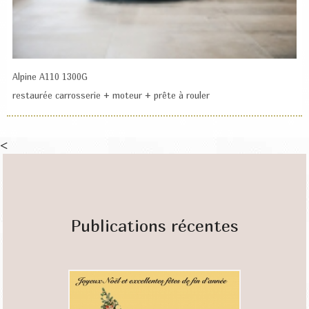
Alpine A110 1300G
restaurée carrosserie + moteur + prête à rouler
<
Publications récentes