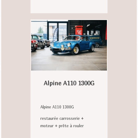
Alpine A110 1300G
Alpine A110 1300G
restaurée carrosserie +
moteur + prête à rouler